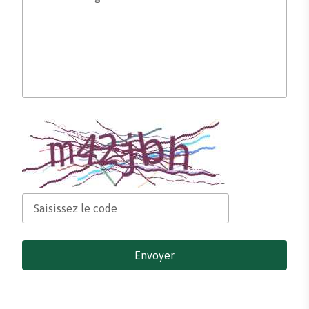
Envoyer