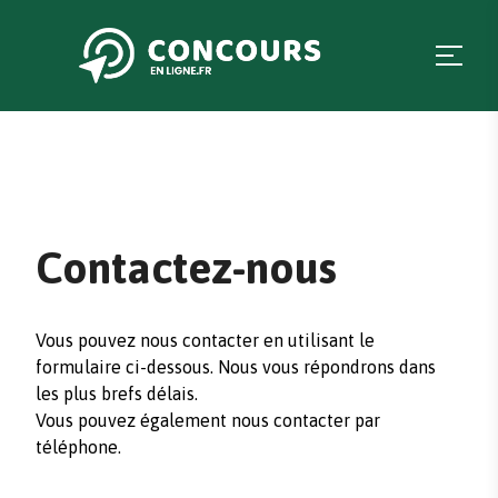
Contactez-nous
Vous pouvez nous contacter en utilisant le
formulaire ci-dessous. Nous vous répondrons dans
les plus brefs délais.
Vous pouvez également nous contacter par
téléphone.