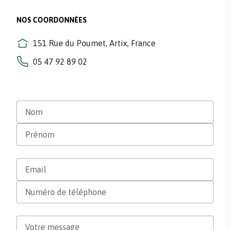
NOS COORDONNÉES
151 Rue du Poumet, Artix, France
05 47 92 89 02